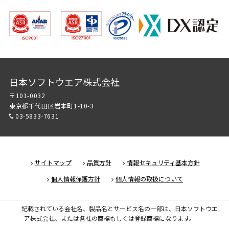
日本ソフトウエア株式会社
〒101-0032
東京都千代田区岩本町1-10-3
03-5833-7631
サイトマップ
品質方針
情報セキュリティ基本方針
個人情報保護方針
個人情報の取扱について
記載されている会社名、製品名とサービス名の一部は、日本ソフトウエ
ア株式会社、または各社の商標もしくは登録商標になります。