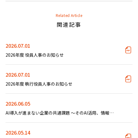
Related Article
関連記事
2026.07.01
2026年度 役員人事のお知らせ
2026.07.01
2026年度 執行役員人事のお知らせ
2026.06.05
AI導入が進まない企業の共通課題 ～そのAI活用、情報基盤なしで成功しますか？～
2026.05.14