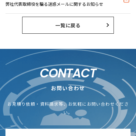
弊社代表取締役を騙る迷惑メールに関するお知らせ
一覧に戻る
CONTACT
お問い合わせ
お見積り依頼・資料請求等、お気軽にお問い合わせくださ
い。