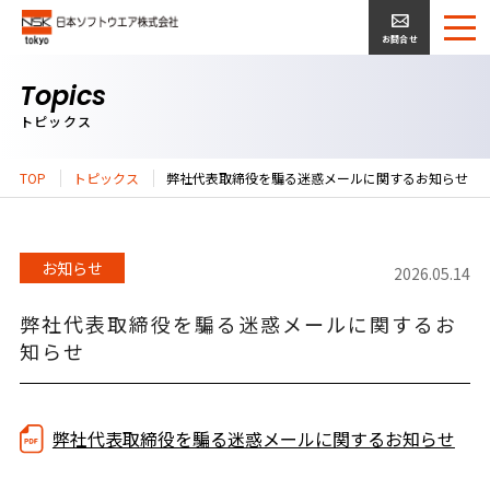
お問合せ
Topics
トピックス
TOP
トピックス
弊社代表取締役を騙る迷惑メールに関するお知らせ
お知らせ
2026.05.14
弊社代表取締役を騙る迷惑メールに関するお
知らせ
弊社代表取締役を騙る迷惑メールに関するお知らせ