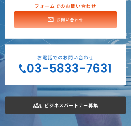
フォームでのお問い合わせ
お問い合わせ
お電話でのお問い合わせ
03-5833-7631
ビジネスパートナー募集