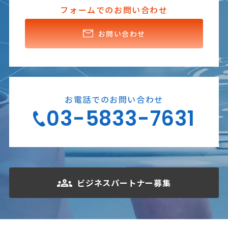
フォームでのお問い合わせ
お問い合わせ
お電話でのお問い合わせ
03-5833-7631
ビジネスパートナー募集