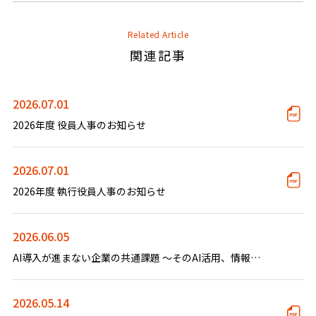
Related Article
関連記事
2026.07.01
2026年度 役員人事のお知らせ
2026.07.01
2026年度 執行役員人事のお知らせ
2026.06.05
AI導入が進まない企業の共通課題 ～そのAI活用、情報基盤なしで成功しますか？～
2026.05.14