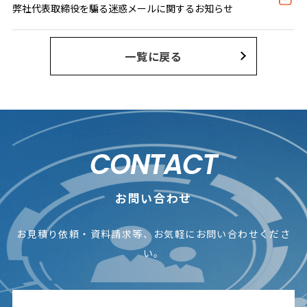
弊社代表取締役を騙る迷惑メールに関するお知らせ
一覧に戻る
CONTACT
お問い合わせ
お見積り依頼・資料請求等、お気軽にお問い合わせくださ
い。