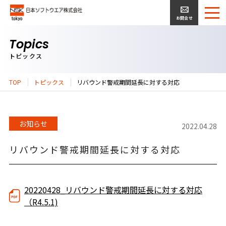
お問合せ
Topics
トピックス
TOP
トピックス
リバウンド警戒期間延長に対する対応
お知らせ
2022.04.28
リバウンド警戒期間延長に対する対応
20220428_リバウンド警戒期間延長に対する対応
（R4.5.1)