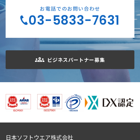
お電話でのお問い合わせ
03-5833-7631
ビジネスパートナー募集
日本ソフトウエア株式会社