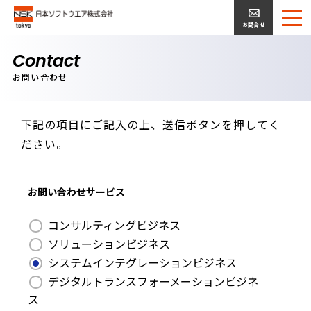
お問合せ
Contact
お問い合わせ
下記の項目にご記入の上、送信ボタンを押してく
ださい。
お問い合わせサービス
コンサルティングビジネス
ソリューションビジネス
システムインテグレーションビジネス
デジタルトランスフォーメーションビジネ
ス