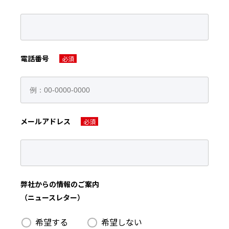
電話番号
必須
メールアドレス
必須
弊社からの情報のご案内
（ニュースレター）
希望する
希望しない