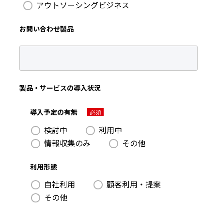
アウトソーシングビジネス
お問い合わせ製品
製品・サービスの
導入状況
導入予定の有無
必須
検討中
利用中
情報収集のみ
その他
利用形態
自社利用
顧客利用・提案
その他