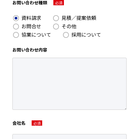
お問い合わせ種類
必須
資料請求
見積／提案依頼
お問合せ
その他
協業について
採用について
お問い合わせ内容
会社名
必須